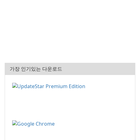
가장 인기있는 다운로드