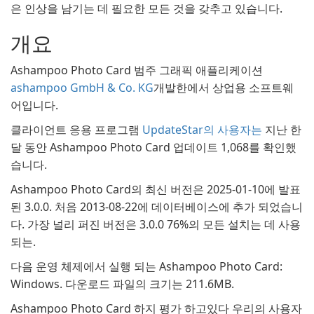
은 인상을 남기는 데 필요한 모든 것을 갖추고 있습니다.
개요
Ashampoo Photo Card 범주 그래픽 애플리케이션
ashampoo GmbH & Co. KG
개발한에서 상업용 소프트웨
어입니다.
클라이언트 응용 프로그램
UpdateStar의 사용자는
지난 한
달 동안 Ashampoo Photo Card 업데이트 1,068를 확인했
습니다.
Ashampoo Photo Card의 최신 버전은 2025-01-10에 발표
된 3.0.0. 처음 2013-08-22에 데이터베이스에 추가 되었습니
다. 가장 널리 퍼진 버전은 3.0.0 76%의 모든 설치는 데 사용
되는.
다음 운영 체제에서 실행 되는 Ashampoo Photo Card:
Windows. 다운로드 파일의 크기는 211.6MB.
Ashampoo Photo Card 하지 평가 하고있다 우리의 사용자