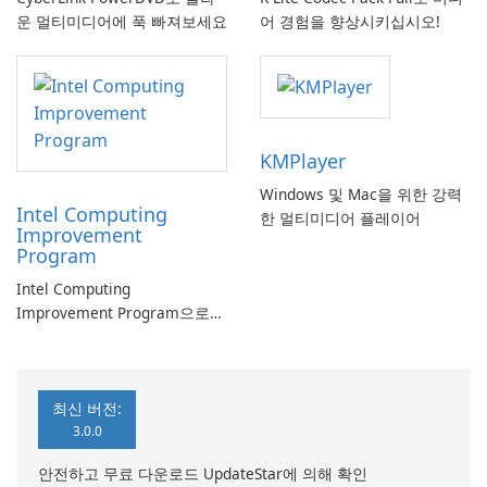
운 멀티미디어에 푹 빠져보세요
어 경험을 향상시키십시오!
KMPlayer
Windows 및 Mac을 위한 강력
Intel Computing
한 멀티미디어 플레이어
Improvement
Program
Intel Computing
Improvement Program으로
컴퓨터 성능 향상
최신 버전:
3.0.0
안전하고 무료 다운로드 UpdateStar에 의해 확인