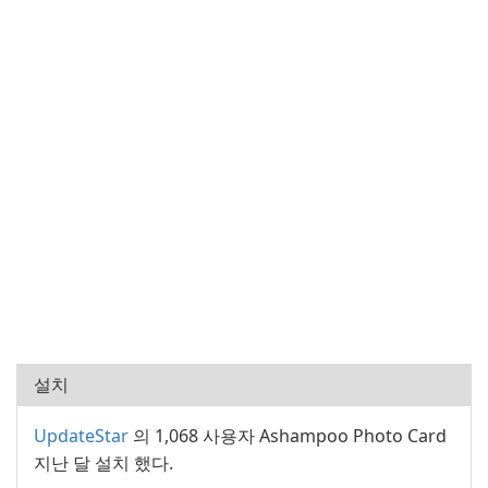
설치
UpdateStar
의 1,068 사용자 Ashampoo Photo Card
지난 달 설치 했다.