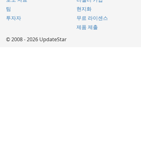
팀
현지화
투자자
무료 라이센스
제품 제출
© 2008 - 2026 UpdateStar