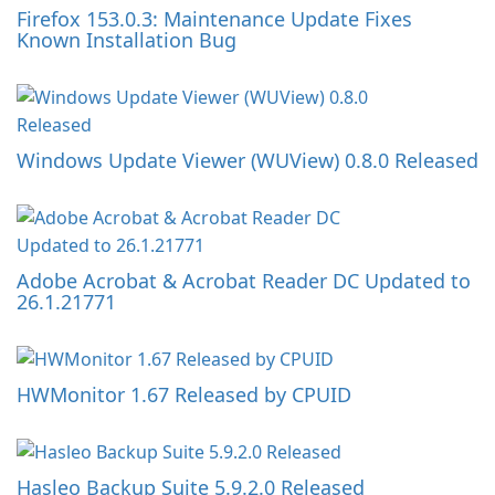
Firefox 153.0.3: Maintenance Update Fixes
Known Installation Bug
Windows Update Viewer (WUView) 0.8.0 Released
Adobe Acrobat & Acrobat Reader DC Updated to
26.1.21771
HWMonitor 1.67 Released by CPUID
Hasleo Backup Suite 5.9.2.0 Released