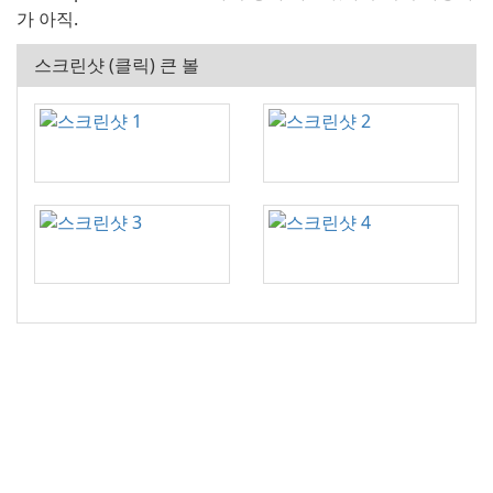
가 아직.
스크린샷 (클릭) 큰 볼