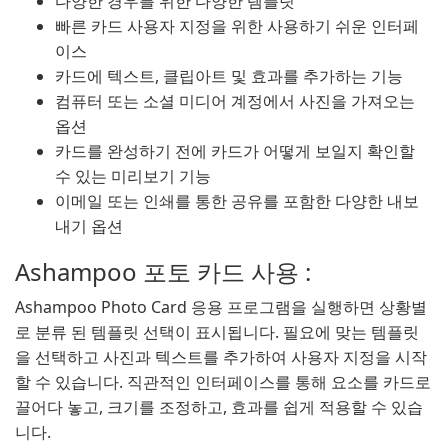
다양한 경우를 위한 다양한 템플릿
빠른 카드 사용자 지정을 위한 사용하기 쉬운 인터페
이스
카드에 텍스트, 클립아트 및 효과를 추가하는 기능
컴퓨터 또는 소셜 미디어 계정에서 사진을 가져오는
옵션
카드를 완성하기 전에 카드가 어떻게 보일지 확인할
수 있는 미리보기 기능
이메일 또는 인쇄를 통한 공유를 포함한 다양한 내보
내기 옵션
Ashampoo 포토 카드 사용 :
Ashampoo Photo Card 응용 프로그램을 실행하면 상황별
로 분류 된 템플릿 선택이 표시됩니다. 필요에 맞는 템플릿
을 선택하고 사진과 텍스트를 추가하여 사용자 지정을 시작
할 수 있습니다. 직관적인 인터페이스를 통해 요소를 카드로
끌어다 놓고, 크기를 조정하고, 효과를 쉽게 적용할 수 있습
니다.