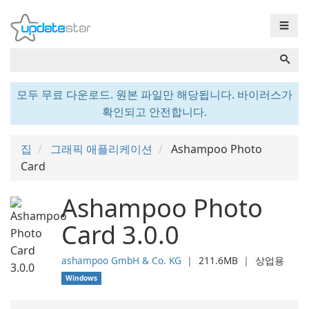
☰
모두 무료 다운로드. 원본 파일만 해당됩니다. 바이러스가
확인되고 안전합니다.
집
그래픽 애플리케이션
Ashampoo Photo
Card
Ashampoo Photo
Card 3.0.0
ashampoo GmbH & Co. KG
❘
211.6MB
❘
상업용
Windows