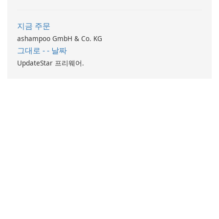
지금 주문
ashampoo GmbH & Co. KG
그대로 - - 날짜
UpdateStar 프리웨어.