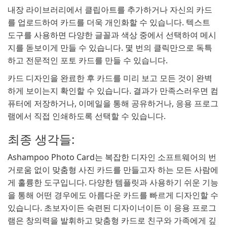
내장 라이브러리에서 클립아트를 추가하거나 자신의 카드
를 업로드하여 카드를 더욱 개인화할 수 있습니다. 텍스트
도구를 사용하면 다양한 글꼴과 색상 중에서 선택하여 메시
지를 돋보이게 만들 수 있습니다. 몇 번의 클릭만으로 독특
하고 전문적인 포토 카드를 만들 수 있습니다.
카드 디자인을 완료한 후 카드를 미리 보고 모든 것이 완벽
하게 보이는지 확인할 수 있습니다. 결과가 만족스러우면 컴
퓨터에 저장하거나, 이메일을 통해 공유하거나, 응용 프로그
램에서 직접 인쇄하도록 선택할 수 있습니다.
최종 생각들:
Ashampoo Photo Card는 복잡한 디자인 소프트웨어의 번
거로움 없이 맞춤형 사진 카드를 만들고자 하는 모든 사람에
게 훌륭한 도구입니다. 다양한 템플릿과 사용하기 쉬운 기능
을 통해 어떤 경우에도 아름다운 카드를 빠르게 디자인할 수
있습니다. 초보자이든 숙련된 디자이너이든 이 응용 프로그
램은 창의력을 발휘하고 맞춤형 카드로 친구와 가족에게 깊