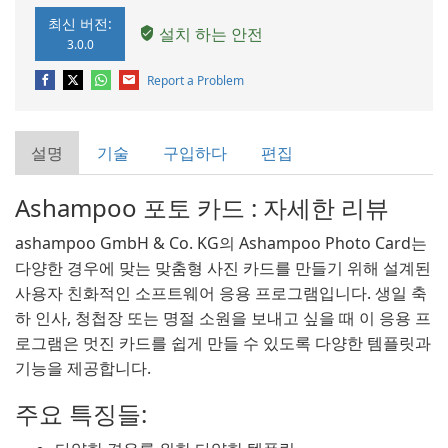
최신 버전:
설치 하는 안전
3.0.0
Report a Problem
설명
기술
구입하다
편집
Ashampoo 포토 카드 : 자세한 리뷰
ashampoo GmbH & Co. KG의 Ashampoo Photo Card는
다양한 경우에 맞는 맞춤형 사진 카드를 만들기 위해 설계된
사용자 친화적인 소프트웨어 응용 프로그램입니다. 생일 축
하 인사, 청첩장 또는 명절 소원을 보내고 싶을 때 이 응용 프
로그램은 멋진 카드를 쉽게 만들 수 있도록 다양한 템플릿과
기능을 제공합니다.
주요 특징들: