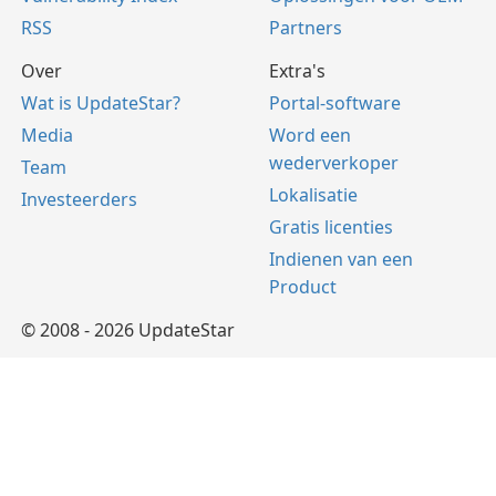
RSS
Partners
Over
Extra's
Wat is UpdateStar?
Portal-software
Media
Word een
wederverkoper
Team
Lokalisatie
Investeerders
Gratis licenties
Indienen van een
Product
© 2008 - 2026 UpdateStar