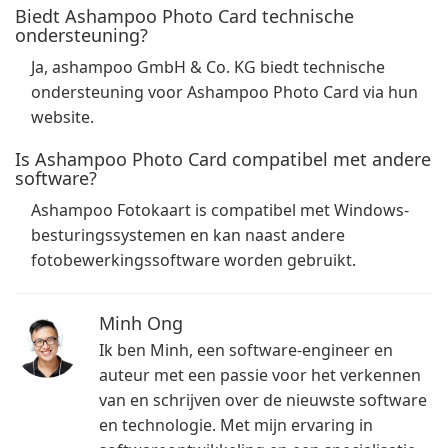
Biedt Ashampoo Photo Card technische
ondersteuning?
Ja, ashampoo GmbH & Co. KG biedt technische
ondersteuning voor Ashampoo Photo Card via hun
website.
Is Ashampoo Photo Card compatibel met andere
software?
Ashampoo Fotokaart is compatibel met Windows-
besturingssystemen en kan naast andere
fotobewerkingssoftware worden gebruikt.
Minh Ong
Ik ben Minh, een software-engineer en
auteur met een passie voor het verkennen
van en schrijven over de nieuwste software
en technologie. Met mijn ervaring in