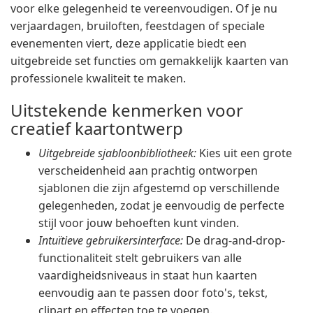
voor elke gelegenheid te vereenvoudigen. Of je nu
verjaardagen, bruiloften, feestdagen of speciale
evenementen viert, deze applicatie biedt een
uitgebreide set functies om gemakkelijk kaarten van
professionele kwaliteit te maken.
Uitstekende kenmerken voor
creatief kaartontwerp
Uitgebreide sjabloonbibliotheek:
Kies uit een grote
verscheidenheid aan prachtig ontworpen
sjablonen die zijn afgestemd op verschillende
gelegenheden, zodat je eenvoudig de perfecte
stijl voor jouw behoeften kunt vinden.
Intuïtieve gebruikersinterface:
De drag-and-drop-
functionaliteit stelt gebruikers van alle
vaardigheidsniveaus in staat hun kaarten
eenvoudig aan te passen door foto's, tekst,
clipart en effecten toe te voegen.