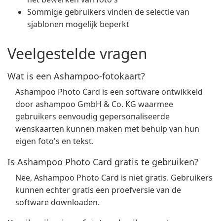
Sommige gebruikers vinden de selectie van
sjablonen mogelijk beperkt
Veelgestelde vragen
Wat is een Ashampoo-fotokaart?
Ashampoo Photo Card is een software ontwikkeld
door ashampoo GmbH & Co. KG waarmee
gebruikers eenvoudig gepersonaliseerde
wenskaarten kunnen maken met behulp van hun
eigen foto's en tekst.
Is Ashampoo Photo Card gratis te gebruiken?
Nee, Ashampoo Photo Card is niet gratis. Gebruikers
kunnen echter gratis een proefversie van de
software downloaden.