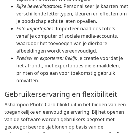
Rijke bewerkingstools:
Personaliseer je kaarten met
verschillende lettertypen, kleuren en effecten om
je boodschap echt te laten opvallen.
Foto-importopties:
Importeer naadloos foto's
vanaf je computer of sociale media-accounts,
waardoor het toevoegen van je dierbare
afbeeldingen wordt vereenvoudigd.
Preview en exporteren: Bekijk
je creatie voordat je
het afrondt, met exportopties die e-maildelen,
printen of opslaan voor toekomstig gebruik
omvatten.
Gebruikerservaring en flexibiliteit
Ashampoo Photo Card blinkt uit in het bieden van een
toegankelijke en eenvoudige ervaring. Bij het openen
van de software worden gebruikers begroet met
gecategoriseerde sjablonen op basis van de