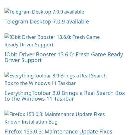
Telegram Desktop 7.0.9 available
IObit Driver Booster 13.6.0: Fresh Game Ready
Driver Support
EverythingToolbar 3.0 Brings a Real Search Box
to the Windows 11 Taskbar
Firefox 153.0.3: Maintenance Update Fixes