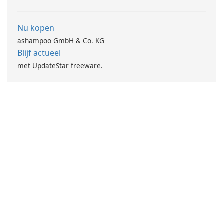
Nu kopen
ashampoo GmbH & Co. KG
Blijf actueel
met UpdateStar freeware.