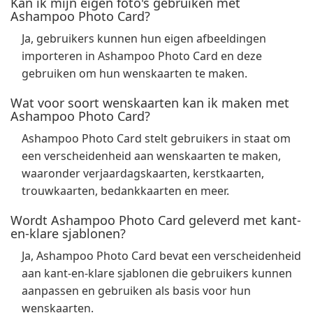
Kan ik mijn eigen foto's gebruiken met
Ashampoo Photo Card?
Ja, gebruikers kunnen hun eigen afbeeldingen
importeren in Ashampoo Photo Card en deze
gebruiken om hun wenskaarten te maken.
Wat voor soort wenskaarten kan ik maken met
Ashampoo Photo Card?
Ashampoo Photo Card stelt gebruikers in staat om
een verscheidenheid aan wenskaarten te maken,
waaronder verjaardagskaarten, kerstkaarten,
trouwkaarten, bedankkaarten en meer.
Wordt Ashampoo Photo Card geleverd met kant-
en-klare sjablonen?
Ja, Ashampoo Photo Card bevat een verscheidenheid
aan kant-en-klare sjablonen die gebruikers kunnen
aanpassen en gebruiken als basis voor hun
wenskaarten.