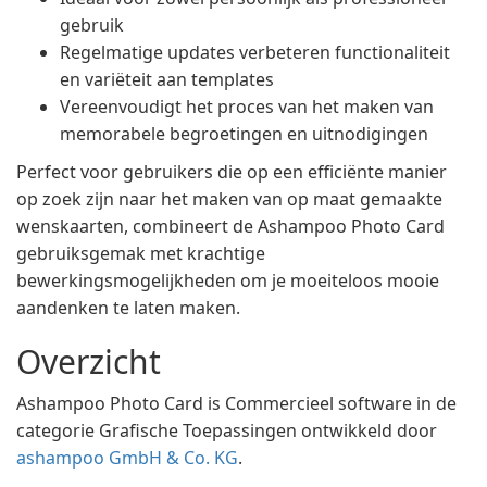
gebruik
Regelmatige updates verbeteren functionaliteit
en variëteit aan templates
Vereenvoudigt het proces van het maken van
memorabele begroetingen en uitnodigingen
Perfect voor gebruikers die op een efficiënte manier
op zoek zijn naar het maken van op maat gemaakte
wenskaarten, combineert de Ashampoo Photo Card
gebruiksgemak met krachtige
bewerkingsmogelijkheden om je moeiteloos mooie
aandenken te laten maken.
Overzicht
Ashampoo Photo Card is Commercieel software in de
categorie Grafische Toepassingen ontwikkeld door
ashampoo GmbH & Co. KG
.