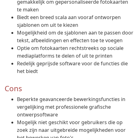
gemakkelijk om gepersonaliseerde fotokaarten
te maken
Biedt een breed scala aan vooraf ontworpen
sjablonen om uit te kiezen
Mogelijkheid om de sjablonen aan te passen door
tekst, afbeeldingen en effecten toe te voegen
Optie om fotokaarten rechtstreeks op sociale
mediaplatforms te delen of uit te printen
Redelijk geprijsde software voor de functies die
het biedt
Cons
Beperkte geavanceerde bewerkingsfuncties in
vergelijking met professionele grafische
ontwerpsoftware
Mogelijk niet geschikt voor gebruikers die op
zoek zijn naar uitgebreide mogelijkheden voor
het bewerken van foto's