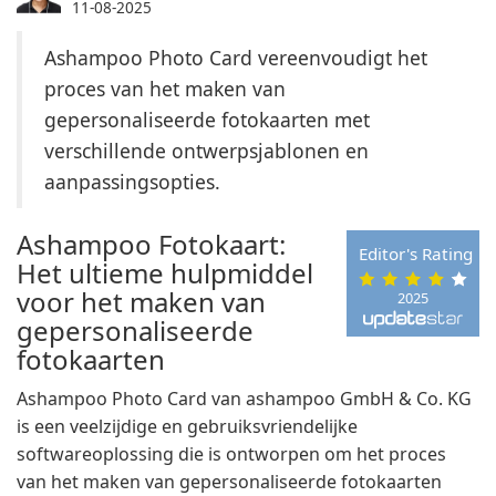
11-08-2025
Ashampoo Photo Card vereenvoudigt het
proces van het maken van
gepersonaliseerde fotokaarten met
verschillende ontwerpsjablonen en
aanpassingsopties.
Ashampoo Fotokaart:
Editor's Rating
Het ultieme hulpmiddel
voor het maken van
2025
gepersonaliseerde
fotokaarten
Ashampoo Photo Card van ashampoo GmbH & Co. KG
is een veelzijdige en gebruiksvriendelijke
softwareoplossing die is ontworpen om het proces
van het maken van gepersonaliseerde fotokaarten