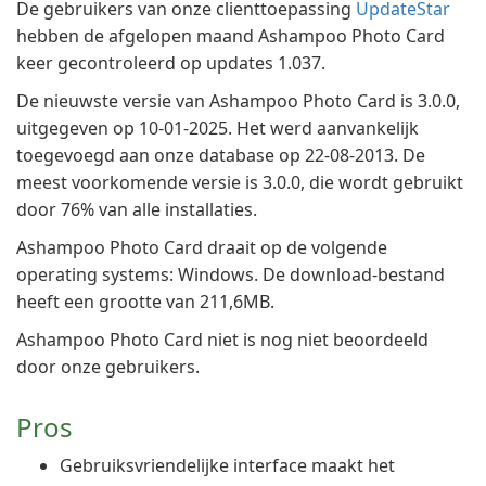
De gebruikers van onze clienttoepassing
UpdateStar
hebben de afgelopen maand Ashampoo Photo Card
keer gecontroleerd op updates 1.037.
De nieuwste versie van Ashampoo Photo Card is 3.0.0,
uitgegeven op 10-01-2025. Het werd aanvankelijk
toegevoegd aan onze database op 22-08-2013. De
meest voorkomende versie is 3.0.0, die wordt gebruikt
door 76% van alle installaties.
Ashampoo Photo Card draait op de volgende
operating systems: Windows. De download-bestand
heeft een grootte van 211,6MB.
Ashampoo Photo Card niet is nog niet beoordeeld
door onze gebruikers.
Pros
Gebruiksvriendelijke interface maakt het