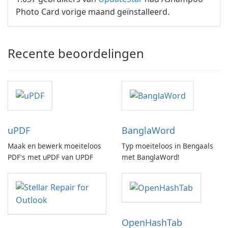
Photo Card vorige maand geïnstalleerd.
Recente beoordelingen
uPDF
BanglaWord
Maak en bewerk moeiteloos
Typ moeiteloos in Bengaals
PDF's met uPDF van UPDF
met BanglaWord!
OpenHashTab