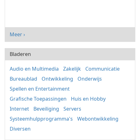
Meer ›
Bladeren
Audio en Multimedia
Zakelijk
Communicatie
Bureaublad
Ontwikkeling
Onderwijs
Spellen en Entertainment
Grafische Toepassingen
Huis en Hobby
Internet
Beveiliging
Servers
Systeemhulpprogramma's
Webontwikkeling
Diversen