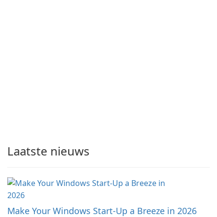
Laatste nieuws
Make Your Windows Start-Up a Breeze in 2026