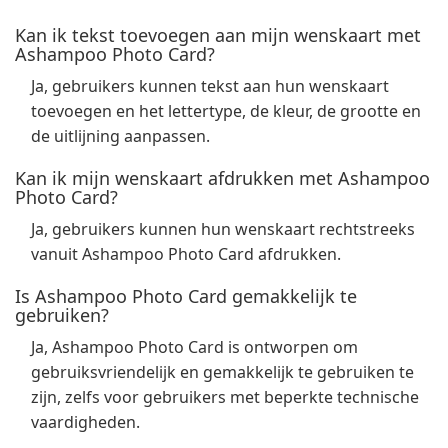
Kan ik tekst toevoegen aan mijn wenskaart met
Ashampoo Photo Card?
Ja, gebruikers kunnen tekst aan hun wenskaart
toevoegen en het lettertype, de kleur, de grootte en
de uitlijning aanpassen.
Kan ik mijn wenskaart afdrukken met Ashampoo
Photo Card?
Ja, gebruikers kunnen hun wenskaart rechtstreeks
vanuit Ashampoo Photo Card afdrukken.
Is Ashampoo Photo Card gemakkelijk te
gebruiken?
Ja, Ashampoo Photo Card is ontworpen om
gebruiksvriendelijk en gemakkelijk te gebruiken te
zijn, zelfs voor gebruikers met beperkte technische
vaardigheden.