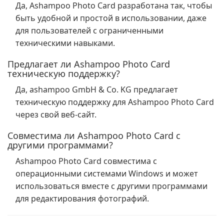
Да, Ashampoo Photo Card разработана так, чтобы
быть удобной и простой в использовании, даже
для пользователей с ограниченными
техническими навыками.
Предлагает ли Ashampoo Photo Card
техническую поддержку?
Да, ashampoo GmbH & Co. KG предлагает
техническую поддержку для Ashampoo Photo Card
через свой веб-сайт.
Совместима ли Ashampoo Photo Card с
другими программами?
Ashampoo Photo Card совместима с
операционными системами Windows и может
использоваться вместе с другими программами
для редактирования фотографий.