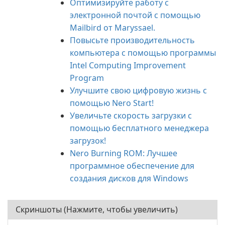
Оптимизируйте работу с
электронной почтой с помощью
Mailbird от Maryssael.
Повысьте производительность
компьютера с помощью программы
Intel Computing Improvement
Program
Улучшите свою цифровую жизнь с
помощью Nero Start!
Увеличьте скорость загрузки с
помощью бесплатного менеджера
загрузок!
Nero Burning ROM: Лучшее
программное обеспечение для
создания дисков для Windows
Скриншоты (Нажмите, чтобы увеличить)