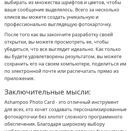
выбирать из множества шрифтов и цветов, чтобы
ваше сообщение выделялось. Всего за несколько
кликов вы можете создать уникальную и
профессионально выглядящую фотокарточку.
После того как вы закончите разработку своей
открытки, вы можете просмотреть ее, чтобы
убедиться, что все выглядит идеально. Как только
вы будете удовлетворены результатом, вы можете
сохранить его на своем компьютере, поделиться им
по электронной почте или распечатать прямо из
приложения.
Заключительные мысли:
Ashampoo Photo Card - это отличный инструмент
для всех, кто хочет создавать персонализированные
фотокарточки без хлопот сложного программного
обеспечения. Благодаря широкому выбору