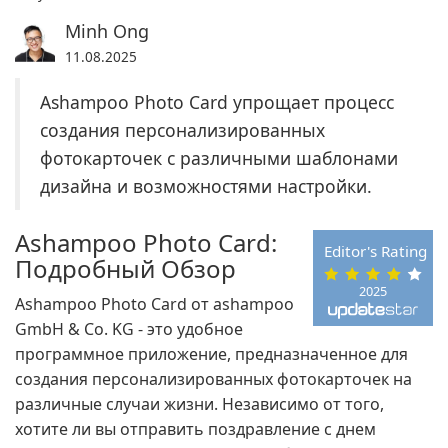
Minh Ong
11.08.2025
Ashampoo Photo Card упрощает процесс
создания персонализированных
фотокарточек с различными шаблонами
дизайна и возможностями настройки.
Ashampoo Photo Card:
Editor's Rating
Подробный Обзор
2025
Ashampoo Photo Card от ashampoo
GmbH & Co. KG - это удобное
программное приложение, предназначенное для
создания персонализированных фотокарточек на
различные случаи жизни. Независимо от того,
хотите ли вы отправить поздравление с днем