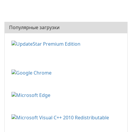
Популярные загрузки