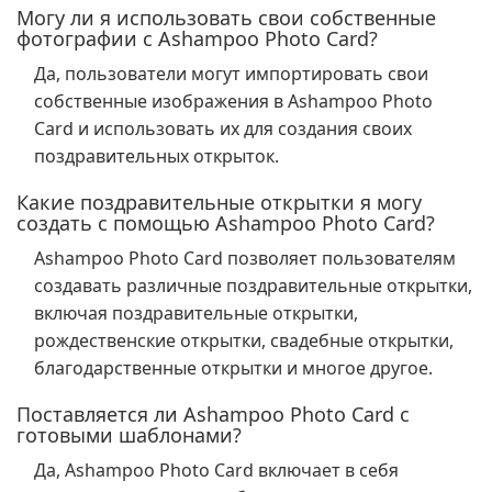
Могу ли я использовать свои собственные
фотографии с Ashampoo Photo Card?
Да, пользователи могут импортировать свои
собственные изображения в Ashampoo Photo
Card и использовать их для создания своих
поздравительных открыток.
Какие поздравительные открытки я могу
создать с помощью Ashampoo Photo Card?
Ashampoo Photo Card позволяет пользователям
создавать различные поздравительные открытки,
включая поздравительные открытки,
рождественские открытки, свадебные открытки,
благодарственные открытки и многое другое.
Поставляется ли Ashampoo Photo Card с
готовыми шаблонами?
Да, Ashampoo Photo Card включает в себя