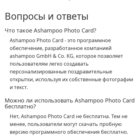
Вопросы и ответы
Что такое Ashampoo Photo Card?
Ashampoo Photo Card - это программное
обеспечение, разработанное компанией
ashampoo GmbH & Co. KG, которое позволяет
пользователям легко создавать
персонализированные поздравительные
открытки, используя их собственные фотографии
и текст.
Можно ли использовать Ashampoo Photo Card
бесплатно?
Нет, Ashampoo Photo Card не бесплатна. Тем не
менее, пользователи могут скачать пробную
версию программного обеспечения бесплатно.