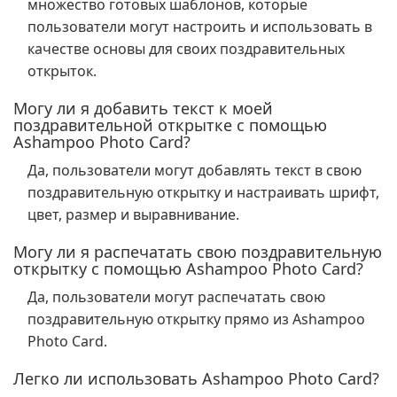
множество готовых шаблонов, которые
пользователи могут настроить и использовать в
качестве основы для своих поздравительных
открыток.
Могу ли я добавить текст к моей
поздравительной открытке с помощью
Ashampoo Photo Card?
Да, пользователи могут добавлять текст в свою
поздравительную открытку и настраивать шрифт,
цвет, размер и выравнивание.
Могу ли я распечатать свою поздравительную
открытку с помощью Ashampoo Photo Card?
Да, пользователи могут распечатать свою
поздравительную открытку прямо из Ashampoo
Photo Card.
Легко ли использовать Ashampoo Photo Card?