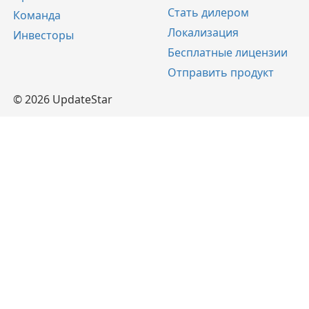
Стать дилером
Команда
Локализация
Инвесторы
Бесплатные лицензии
Отправить продукт
© 2026 UpdateStar