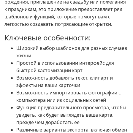
рождения, приглашение на свадьбу или пожелания
к праздникам, это приложение предоставляет ряд
шаблонов и функций, которые помогут вам с
легкостью создавать потрясающие открытки.
Ключевые особенности:
Широкий выбор шаблонов для разных случаев
жизни
Простой в использовании интерфейс для
быстрой кастомизации карт
Возможность добавлять текст, клипарт и
эффекты на ваши карточки
Возможность импортировать фотографии с
компьютера или из социальных сетей
Функция предварительного просмотра, чтобы
увидеть, как будет выглядеть ваша карта,
прежде чем доработать ее
Различные варианты экспорта, включая обмен