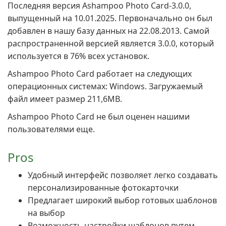
Последняя версия Ashampoo Photo Card-3.0.0,
выпущенный на 10.01.2025. Первоначально он был
добавлен в нашу базу данных на 22.08.2013. Самой
распространенной версией является 3.0.0, который
используется в 76% всех установок.
Ashampoo Photo Card работает на следующих
операционных системах: Windows. Загружаемый
файл имеет размер 211,6MB.
Ashampoo Photo Card не был оценен нашими
пользователями еще.
Pros
Удобный интерфейс позволяет легко создавать
персонализированные фотокарточки
Предлагает широкий выбор готовых шаблонов
на выбор
Возможность настройки шаблонов путем