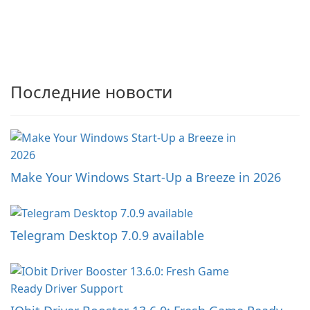
Последние новости
Make Your Windows Start-Up a Breeze in 2026
Telegram Desktop 7.0.9 available