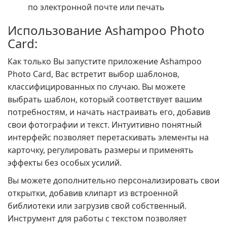
по электронной почте или печать
Использование Ashampoo Photo
Card:
Как только Вы запустите приложение Ashampoo
Photo Card, Вас встретит выбор шаблонов,
классифицированных по случаю. Вы можете
выбрать шаблон, который соответствует вашим
потребностям, и начать настраивать его, добавив
свои фотографии и текст. Интуитивно понятный
интерфейс позволяет перетаскивать элементы на
карточку, регулировать размеры и применять
эффекты без особых усилий.
Вы можете дополнительно персонализировать свои
открытки, добавив клипарт из встроенной
библиотеки или загрузив свой собственный.
Инструмент для работы с текстом позволяет