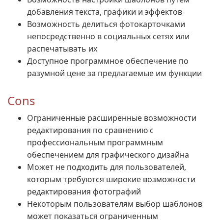
добавления текста, графики и эффектов
Возможность делиться фотокарточками
непосредственно в социальных сетях или
распечатывать их
Доступное программное обеспечение по
разумной цене за предлагаемые им функции
Cons
Ограниченные расширенные возможности
редактирования по сравнению с
профессиональным программным
обеспечением для графического дизайна
Может не подходить для пользователей,
которым требуются широкие возможности
редактирования фотографий
Некоторым пользователям выбор шаблонов
может показаться ограниченным