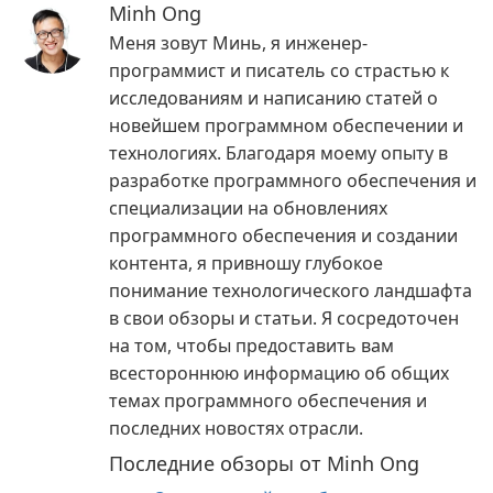
Minh Ong
Меня зовут Минь, я инженер-
программист и писатель со страстью к
исследованиям и написанию статей о
новейшем программном обеспечении и
технологиях. Благодаря моему опыту в
разработке программного обеспечения и
специализации на обновлениях
программного обеспечения и создании
контента, я привношу глубокое
понимание технологического ландшафта
в свои обзоры и статьи. Я сосредоточен
на том, чтобы предоставить вам
всестороннюю информацию об общих
темах программного обеспечения и
последних новостях отрасли.
Последние обзоры от Minh Ong