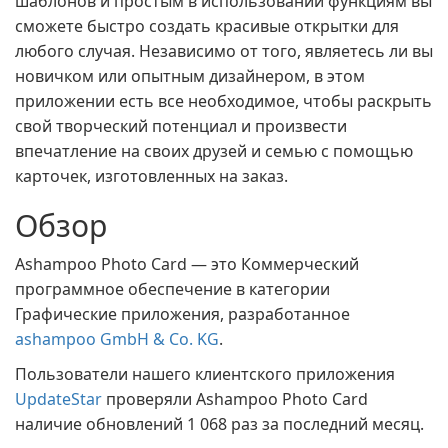
шаблонов и простым в использовании функциям вы
сможете быстро создать красивые открытки для
любого случая. Независимо от того, являетесь ли вы
новичком или опытным дизайнером, в этом
приложении есть все необходимое, чтобы раскрыть
свой творческий потенциал и произвести
впечатление на своих друзей и семью с помощью
карточек, изготовленных на заказ.
Обзор
Ashampoo Photo Card — это Коммерческий
программное обеспечение в категории
Графические приложения, разработанное
ashampoo GmbH & Co. KG
.
Пользователи нашего клиентского приложения
UpdateStar
проверяли Ashampoo Photo Card
наличие обновлений 1 068 раз за последний месяц.